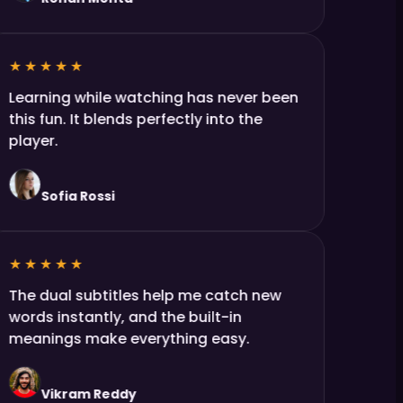
★★★★★
Learning while watching has never been
this fun. It blends perfectly into the
player.
Sofia Rossi
★★★★★
The dual subtitles help me catch new
words instantly, and the built-in
meanings make everything easy.
Vikram Reddy