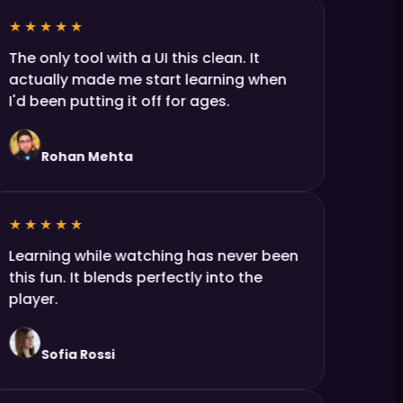
★★★★★
The only tool with a UI this clean. It
actually made me start learning when
I'd been putting it off for ages.
Rohan Mehta
★★★★★
Learning while watching has never been
this fun. It blends perfectly into the
player.
Sofia Rossi