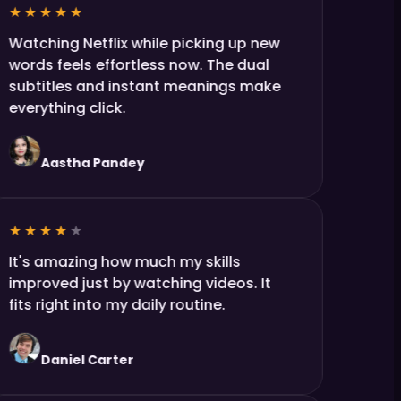
★★★★★
Watching Netflix while picking up new
words feels effortless now. The dual
subtitles and instant meanings make
everything click.
Aastha Pandey
★★★★
★
It's amazing how much my skills
improved just by watching videos. It
fits right into my daily routine.
Daniel Carter